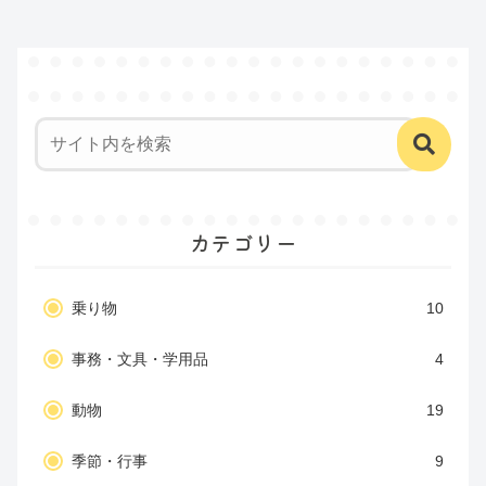
カテゴリー
乗り物
10
事務・文具・学用品
4
動物
19
季節・行事
9