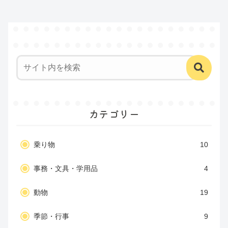
カテゴリー
乗り物
10
事務・文具・学用品
4
動物
19
季節・行事
9