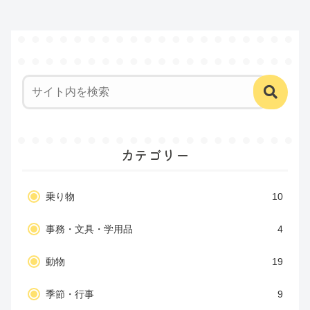
カテゴリー
乗り物
10
事務・文具・学用品
4
動物
19
季節・行事
9